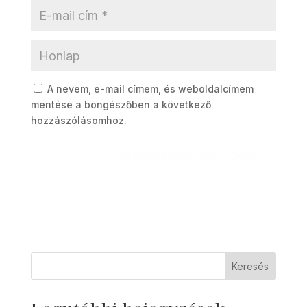
A nevem, e-mail címem, és weboldalcímem
mentése a böngészőben a következő
hozzászólásomhoz.
Keresés